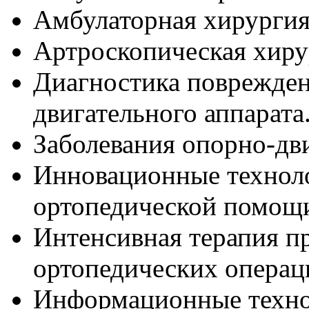
Амбулаторная хирургия
Артроскопическая хиру
Диагностика поврежден
двигательного аппарата
Заболевания опорно-дви
Инновационные техноло
ортопедической помощ
Интенсивная терапия пр
ортопедических операц
Информационные технол