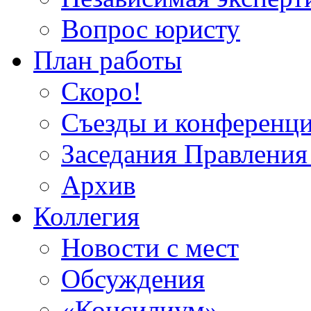
Вопрос юристу
План работы
Скоро!
Съезды и конференц
Заседания Правлен
Архив
Коллегия
Новости с мест
Обсуждения
«Консилиум»