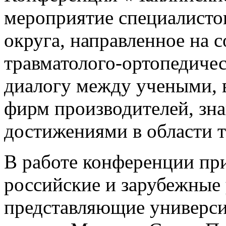
мероприятие специалисто
округа, направленное на 
травматолого-ортопедиче
диалогу между учеными, 
фирм производителей, зн
достижениями в области т
В работе конференции пр
российские и зарубежные 
представляющие универси