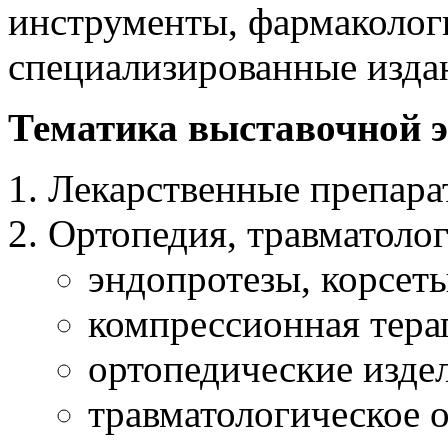
инструменты, фармаколог
специализированные изда
Тематика выставочной 
Лекарственные препара
Ортопедия, травматолог
эндопротезы, корсет
компрессионная тера
ортопедические издел
травматологическое 