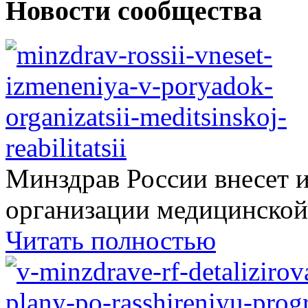
Новости сообщества
Минздрав России внесет 
организации медицинской.
Читать полностью