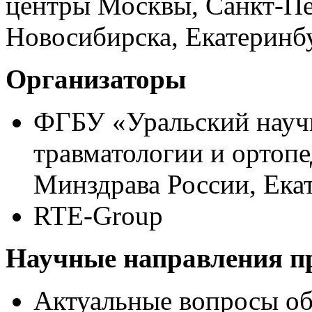
центры Москвы, Санкт-Пе
Новосибирска, Екатеринб
Организаторы
ФГБУ «Уральский научн
травматологии и ортоп
Минздрава России, Ека
RTE-Group
Научные направления 
Актуальные вопросы об