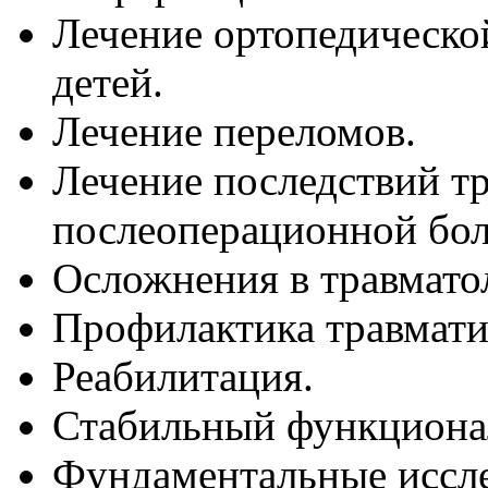
Лечение ортопедическо
детей.
Лечение переломов.
Лечение последствий т
послеоперационной бол
Осложнения в травмато
Профилактика травмати
Реабилитация.
Стабильный функциона
Фундаментальные иссле