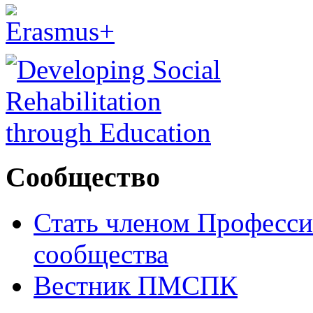
Сообщество
Стать членом Професси
сообщества
Вестник ПМСПК