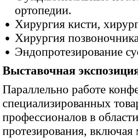
ортопедии.
Хирургия кисти, хирург
Хирургия позвоночника
Эндопротезирование су
Выставочная экспозици
Параллельно работе конф
специализированных товар
профессионалов в области
протезирования, включая