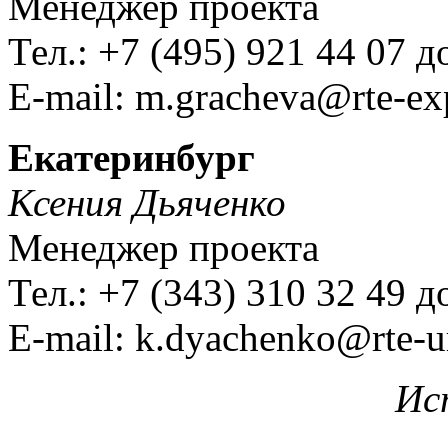
Менеджер проекта
Тел.: +7 (495) 921 44 07 д
E-mail:
Екатеринбург
Ксения Дьяченко
Менеджер проекта
Тел.: +7 (343) 310 32 49 д
E-mail:
Ис