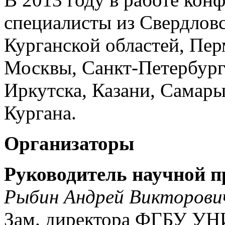
специалисты из Свердлов
Курганской областей, Перм
Москвы, Санкт-Петербург
Иркутска, Казани, Самар
Кургана.
Организаторы
Руководитель научной 
Рыбин Андрей Викторови
Зам. директора ФГБУ УНИ