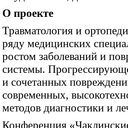
О проекте
Травматология и ортопеди
ряду медицинских специа
ростом заболеваний и по
системы. Прогрессирующ
и сочетанных повреждений
современных, высокотех
методов диагностики и ле
Конференция «Чаклинские