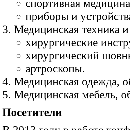
спортивная медицина
приборы и устройств
Медицинская техника и
хирургические инстр
хирургический шовн
артроскопы.
Медицинская одежда, о
Медицинская мебель, о
Посетители
В 2013 году в работе кон