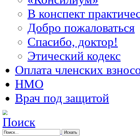
В конспект практичес
Добро пожаловаться
Спасибо, доктор!
Этический кодекс
Оплата членских взнос
НМО
Врач под защитой