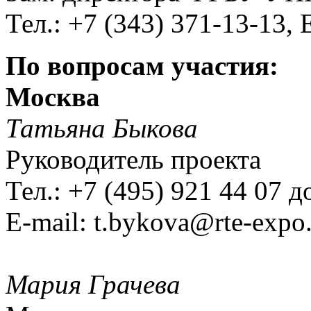
Тел.: +7 (343) 371-13-13, 
По вопросам участия:
Москва
Татьяна Быкова
Руководитель проекта
Тел.: +7 (495) 921 44 07 д
E-mail:
Мария Грачева