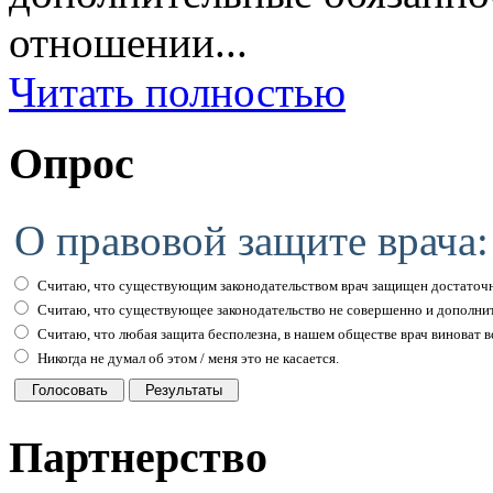
отношении...
Читать полностью
Опрос
О правовой защите врача:
Считаю, что существующим законодательством врач защищен достаточн
Считаю, что существующее законодательство не совершенно и дополни
Считаю, что любая защита бесполезна, в нашем обществе врач виноват вс
Никогда не думал об этом / меня это не касается.
Партнерство