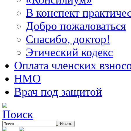
В конспект практичес
Добро пожаловаться
Спасибо, доктор!
Этический кодекс
Оплата членских взнос
НМО
Врач под защитой