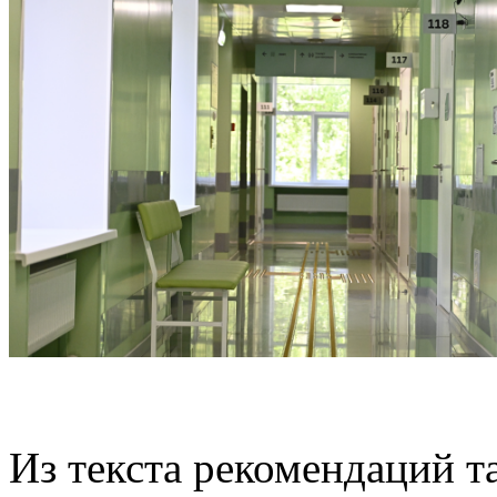
Из текста рекомендаций та