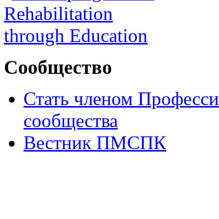
Сообщество
Стать членом Професси
сообщества
Вестник ПМСПК