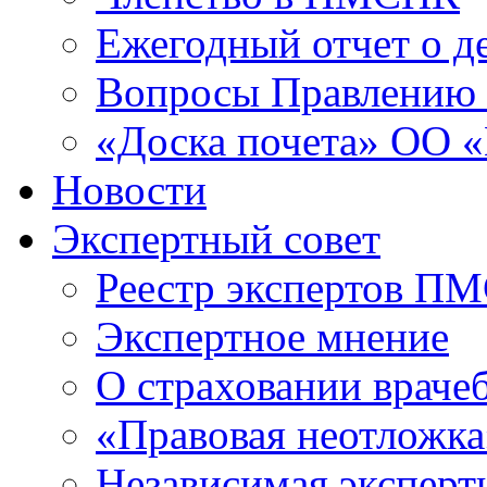
Ежегодный отчет о 
Вопросы Правлени
«Доска почета» ОО
Новости
Экспертный совет
Реестр экспертов П
Экспертное мнение
О страховании враче
«Правовая неотложка
Независимая эксперт