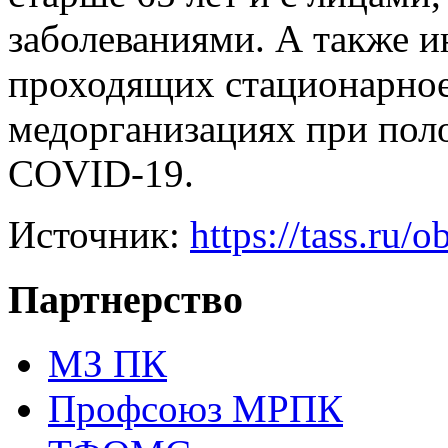
заболеваниями. А также и
проходящих стационарное
медорганизациях при поло
COVID-19.
Источник:
https://tass.ru
Партнерство
МЗ ПК
Профсоюз МРПК