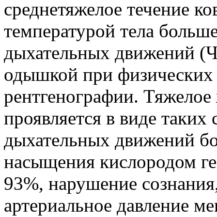
среднетяжелое течение ко
температурой тела больше
дыхательных движений (Ч
одышкой при физических 
рентгенографии. Тяжелое 
проявляется в виде таких 
дыхательных движений бол
насыщения кислородом ге
93%, нарушение сознания,
артериальное давление ме