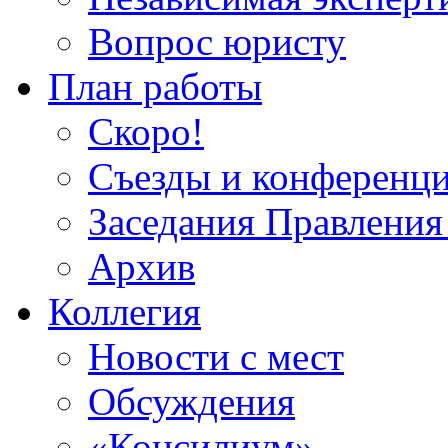
Вопрос юристу
План работы
Скоро!
Съезды и конференц
Заседания Правлен
Архив
Коллегия
Новости с мест
Обсуждения
«Консилиум»