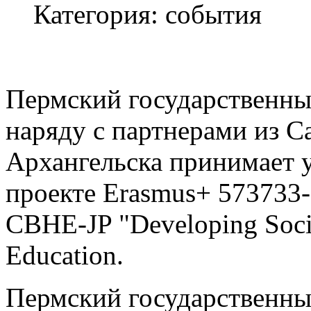
Категория: события
Пермский государственны
наряду с партнерами из С
Архангельска принимает 
проекте Еrasmus+ 573733
CBHE-JP "Developing Socia
Education.
Пермский государственны