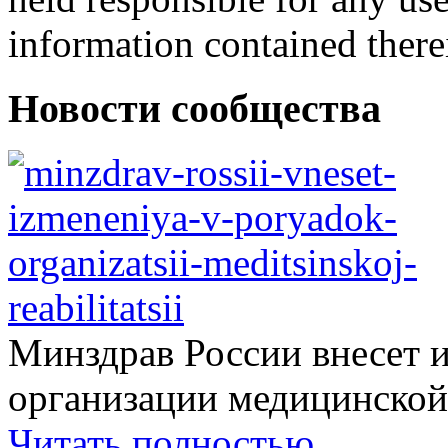
information contained there
Новости сообщества
Минздрав России внесет 
организации медицинской.
Читать полностью