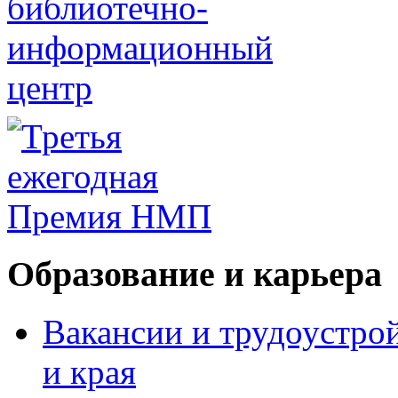
Образование и карьера
Вакансии и трудоустро
и края