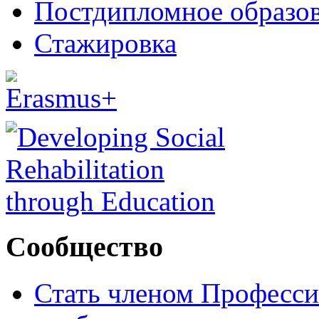
Постдипломное образо
Стажировка
Сообщество
Стать членом Професси