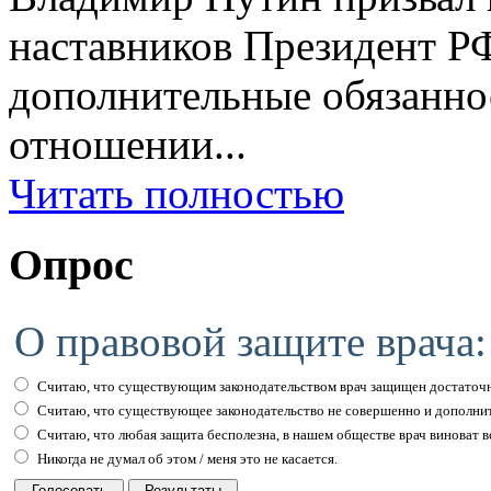
наставников Президент Р
дополнительные обязаннос
отношении...
Читать полностью
Опрос
О правовой защите врача:
Считаю, что существующим законодательством врач защищен достаточн
Считаю, что существующее законодательство не совершенно и дополни
Считаю, что любая защита бесполезна, в нашем обществе врач виноват вс
Никогда не думал об этом / меня это не касается.