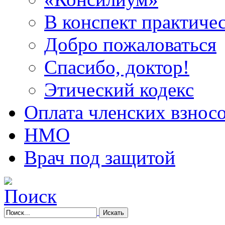
В конспект практичес
Добро пожаловаться
Спасибо, доктор!
Этический кодекс
Оплата членских взнос
НМО
Врач под защитой