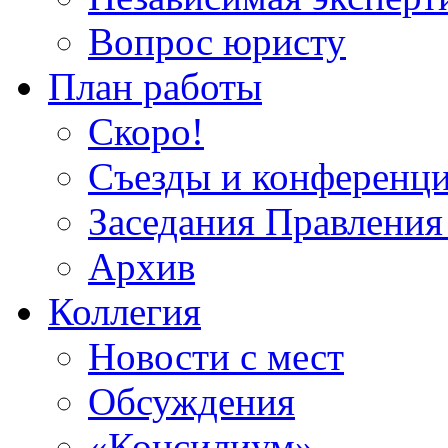
Вопрос юристу
План работы
Скоро!
Съезды и конференц
Заседания Правлен
Архив
Коллегия
Новости с мест
Обсуждения
«Консилиум»