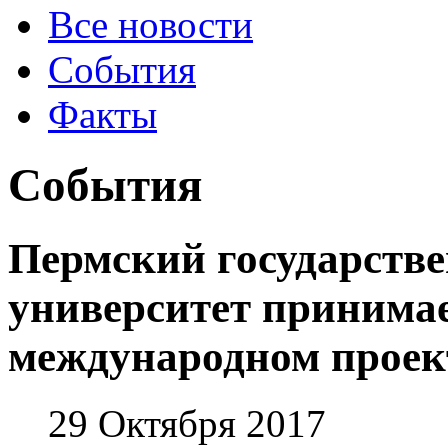
Все новости
События
Факты
События
Пермский государств
университет принимае
международном проек
29 Октября 2017