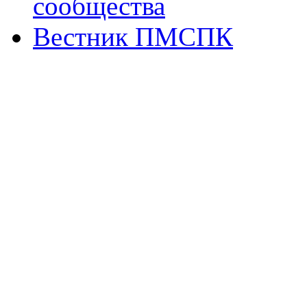
сообщества
Вестник ПМСПК