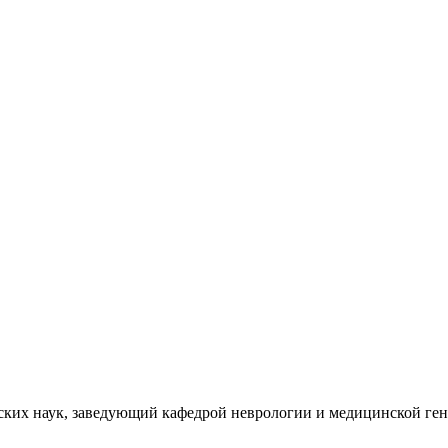
ских наук, заведующий кафедрой неврологии и медицинской ге