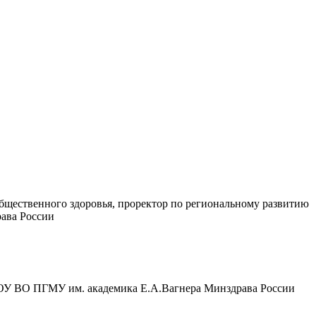
общественного здоровья, проректор по региональному развитию
ава России
БОУ ВО ПГМУ им. академика Е.А.Вагнера Минздрава России