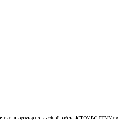
нетики, проректор по лечебной работе ФГБОУ ВО ПГМУ им.