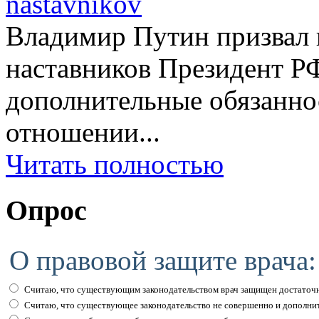
Владимир Путин призвал н
наставников Президент Р
дополнительные обязаннос
отношении...
Читать полностью
Опрос
О правовой защите врача:
Считаю, что существующим законодательством врач защищен достаточн
Считаю, что существующее законодательство не совершенно и дополни