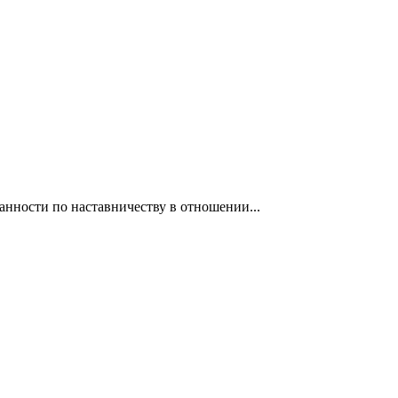
нности по наставничеству в отношении...