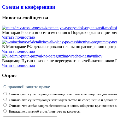
Съезды и конференции
Новости сообщества
Минздрав России внесет изменения в Порядок организации мед
Читать полностью
В Минздраве РФ детализировали планы по расширению програ
Читать полностью
Владимир Путин призвал не перегружать врачей-наставников П
Читать полностью
Опрос
О правовой защите врача:
Считаю, что существующим законодательством врач защищен достаточн
Считаю, что существующее законодательство не совершенно и дополни
Считаю, что любая защита бесполезна, в нашем обществе врач виноват вс
Никогда не думал об этом / меня это не касается.