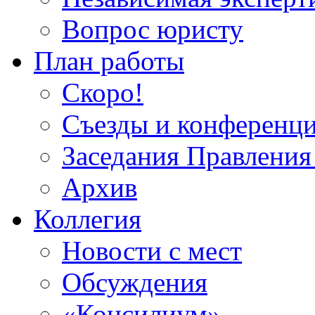
Вопрос юристу
План работы
Скоро!
Съезды и конференц
Заседания Правлен
Архив
Коллегия
Новости с мест
Обсуждения
«Консилиум»