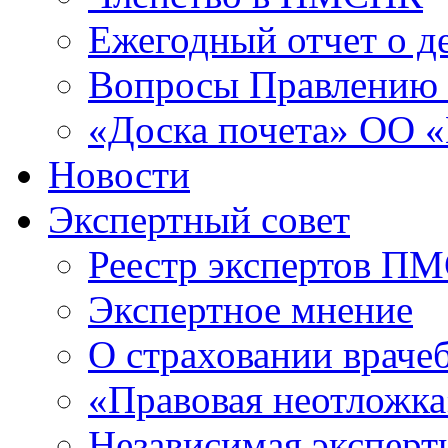
Ежегодный отчет о 
Вопросы Правлени
«Доска почета» ОО
Новости
Экспертный совет
Реестр экспертов П
Экспертное мнение
О страховании враче
«Правовая неотложка
Независимая эксперт