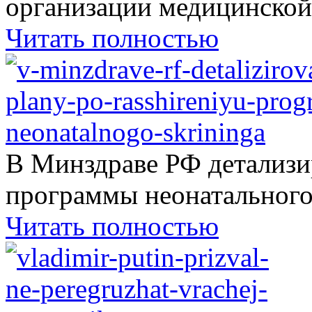
организации медицинской.
Читать полностью
В Минздраве РФ детализ
программы неонатального.
Читать полностью