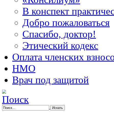
В конспект практичес
Добро пожаловаться
Спасибо, доктор!
Этический кодекс
Оплата членских взнос
НМО
Врач под защитой