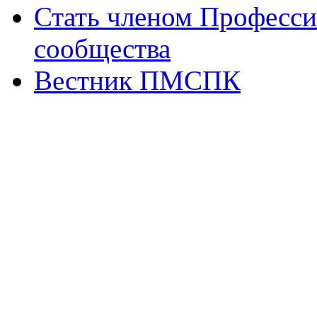
Стать членом Професси
сообщества
Вестник ПМСПК