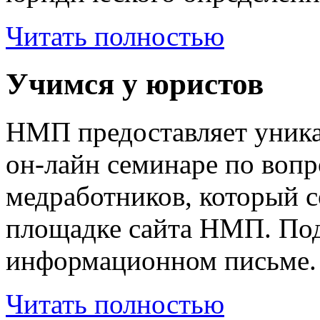
Читать полностью
Учимся у юристов
НМП предоставляет уника
он-лайн семинаре по вопр
медработников, который со
площадке сайта НМП. Под
информационном письме.
Читать полностью