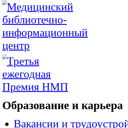
Образование и карьера
Вакансии и трудоустро