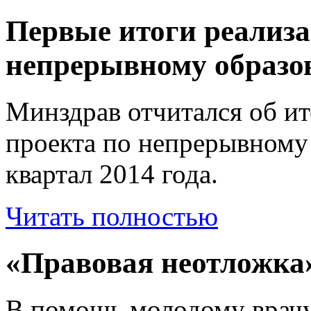
Первые итоги реализа
непрерывному образо
Минздрав отчитался об ит
проекта по непрерывному 
квартал 2014 года.
Читать полностью
«Правовая неотложка»
В помощь молодому врачу