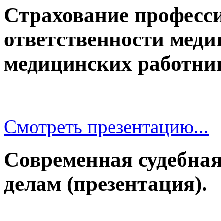
Страхование професс
ответственности меди
медицинских работни
Смотреть презентацию...
Современная судебна
делам (презентация).