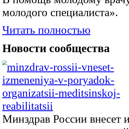
молодого специалиста».
Читать полностью
Новости сообщества
Минздрав России внесет 