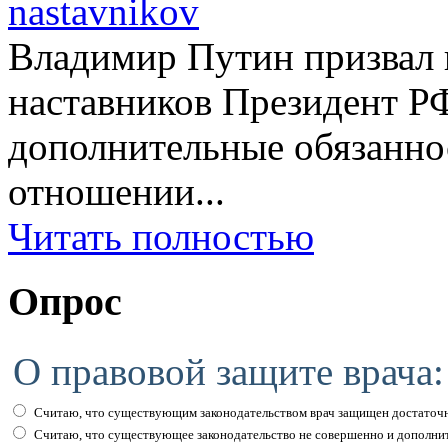
Владимир Путин призвал н
наставников Президент Р
дополнительные обязаннос
отношении...
Читать полностью
Опрос
О правовой защите врача:
Считаю, что существующим законодательством врач защищен достаточн
Считаю, что существующее законодательство не совершенно и дополни