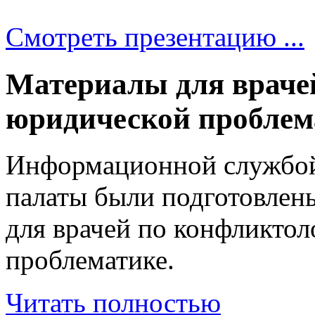
Смотреть презентацию ...
Материалы для враче
юридической проблем
Информационной службой
палаты были подготовле
для врачей по конфликто
проблематике.
Читать полностью