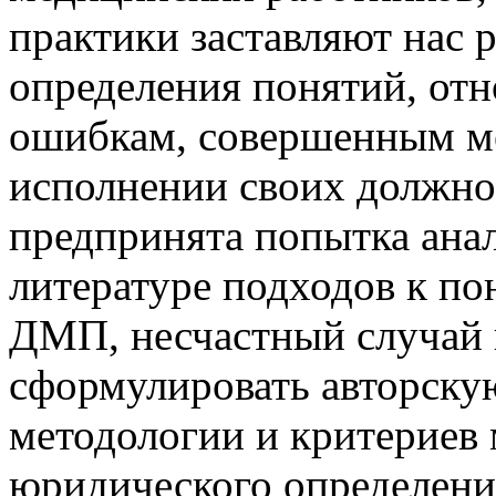
практики заставляют нас
определения понятий, от
ошибкам, совершенным м
исполнении своих должно
предпринята попытка ана
литературе подходов к по
ДМП, несчастный случай 
сформулировать авторску
методологии и критериев 
юридического определени