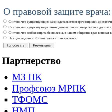
О правовой защите врача:
Считаю, что существующим законодательством врач защищен достаточн
Считаю, что существующее законодательство не совершенно и дополни
Считаю, что любая защита бесполезна, в нашем обществе врач виноват вс
Никогда не думал об этом / меня это не касается.
Партнерство
МЗ ПК
Профсоюз МРПК
ТФОМС
НМП