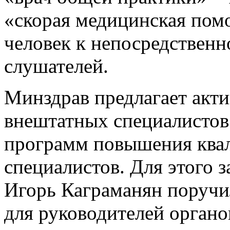
«скорая медицинская помо
человек к непосредствен
слушателей.
Минздрав предлагает акти
внештатных специалистов
программ повышения ква
специалистов. Для этого 
Игорь Каграманян поручи
для руководителей органо