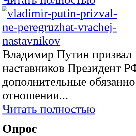
Владимир Путин призвал н
наставников Президент Р
дополнительные обязаннос
отношении...
Читать полностью
Опрос