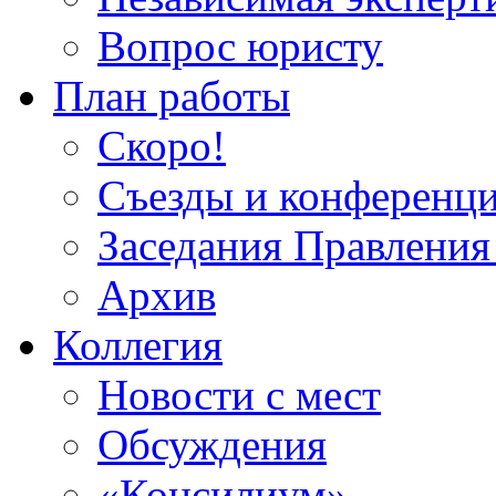
Вопрос юристу
План работы
Скоро!
Съезды и конференц
Заседания Правлен
Архив
Коллегия
Новости с мест
Обсуждения
«Консилиум»