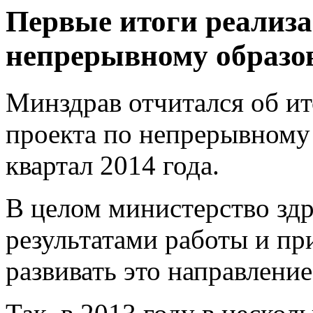
Первые итоги реализа
непрерывному образо
Минздрав отчитался об ит
проекта по непрерывному 
квартал 2014 года.
В целом министерство зд
результатами работы и пр
развивать это направление