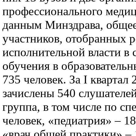
профессионального медиц
данным Минздрава, общее
участников, отобранных 
исполнительной власти в 
обучения в образовательн
735 человек. За I квартал
зачислены 540 слушателей
группа, в том числе по с
человек, «педиатрия» – 1
«врач общей практики» – 