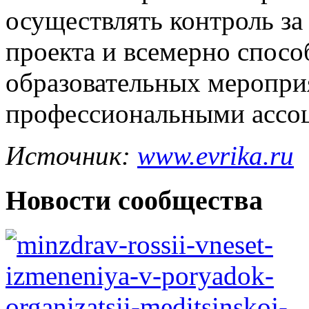
осуществлять контроль за
проекта и всемерно спосо
образовательных меропри
профессиональными ассо
Источник:
www.evrika.ru
Новости сообщества