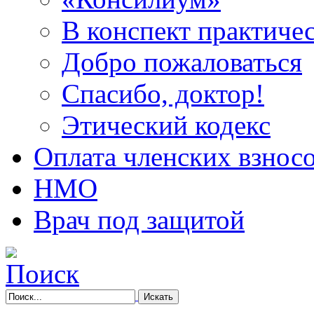
В конспект практичес
Добро пожаловаться
Спасибо, доктор!
Этический кодекс
Оплата членских взнос
НМО
Врач под защитой