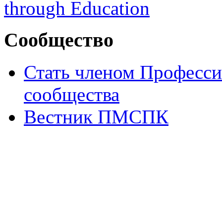
Сообщество
Стать членом Професси
сообщества
Вестник ПМСПК