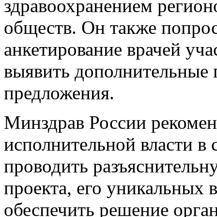
здравоохранением регион
обществ. Он также попро
анкетирование врачей уча
выявить дополнительные 
предложения.
Минздрав России рекомен
исполнительной власти в 
проводить разъяснительну
проекта, его уникальных 
обеспечить решение орга