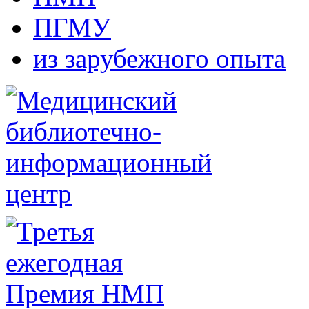
ПГМУ
из зарубежного опыта