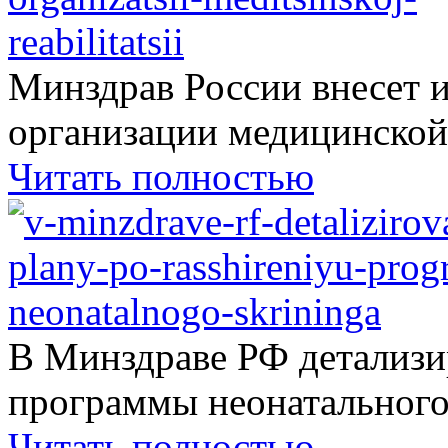
Минздрав России внесет 
организации медицинской.
Читать полностью
В Минздраве РФ детализ
программы неонатального.
Читать полностью