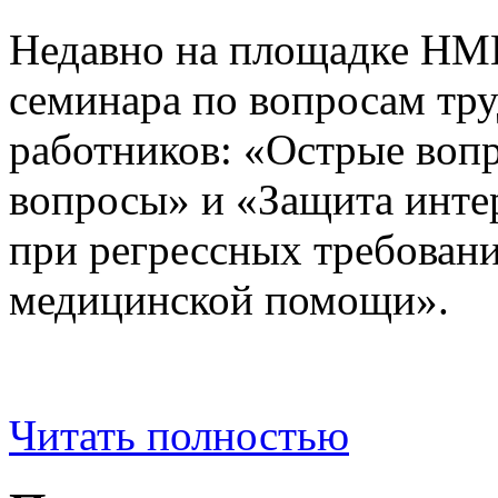
Недавно на площадке НМП
семинара по вопросам тру
работников: «Острые воп
вопросы» и «Защита инте
при регрессных требовани
медицинской помощи».
Читать полностью