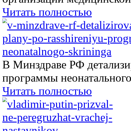
Читать полностью
В Минздраве РФ детализ
программы неонатального.
Читать полностью