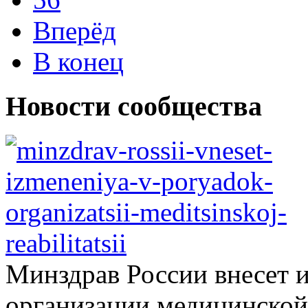
Вперёд
В конец
Новости сообщества
Минздрав России внесет 
организации медицинской.