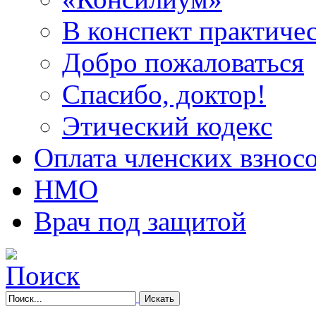
В конспект практичес
Добро пожаловаться
Спасибо, доктор!
Этический кодекс
Оплата членских взнос
НМО
Врач под защитой