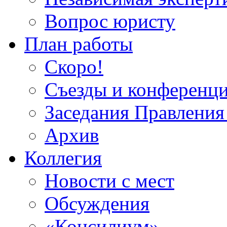
Вопрос юристу
План работы
Скоро!
Съезды и конференц
Заседания Правлен
Архив
Коллегия
Новости с мест
Обсуждения
«Консилиум»