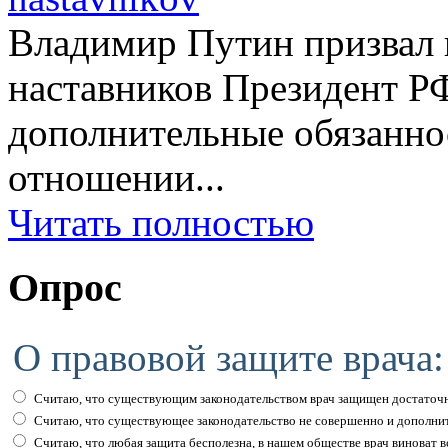
Владимир Путин призвал н
наставников Президент Р
дополнительные обязаннос
отношении...
Читать полностью
Опрос
О правовой защите врача:
Считаю, что существующим законодательством врач защищен достаточн
Считаю, что существующее законодательство не совершенно и дополни
Считаю, что любая защита бесполезна, в нашем обществе врач виноват вс