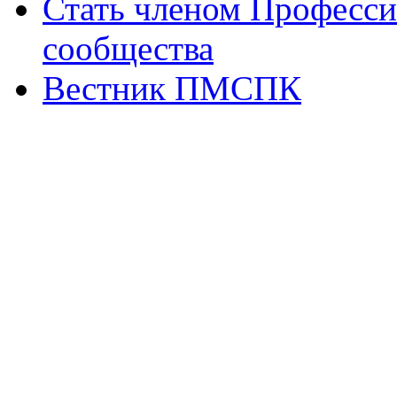
Стать членом Професси
сообщества
Вестник ПМСПК