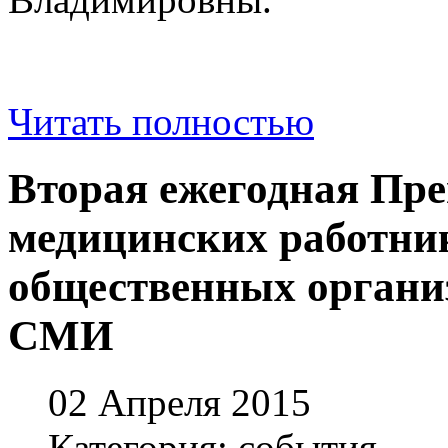
Читать полностью
Вторая ежегодная Пр
медицинских работни
общественных органи
СМИ
02 Апреля 2015
Категория: события