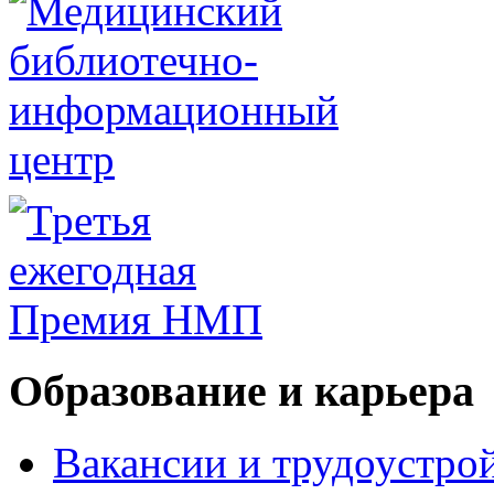
Образование и карьера
Вакансии и трудоустро