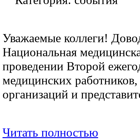
Уважаемые коллеги! Дово
Национальная медицинска
проведении Второй ежег
медицинских работников,
организаций и представи
Читать полностью