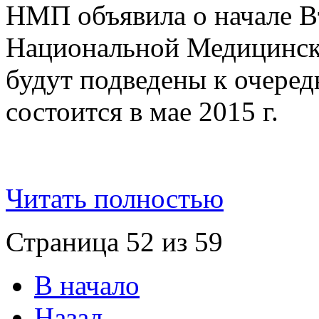
НМП объявила о начале В
Национальной Медицинско
будут подведены к очере
состоится в мае 2015 г.
Читать полностью
Страница 52 из 59
В начало
Назад