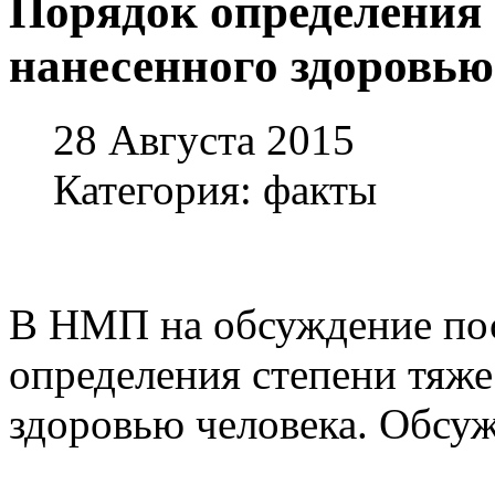
Порядок определения 
нанесенного здоровью
28 Августа 2015
Категория: факты
В НМП на обсуждение пос
определения степени тяже
здоровью человека. Обсуж