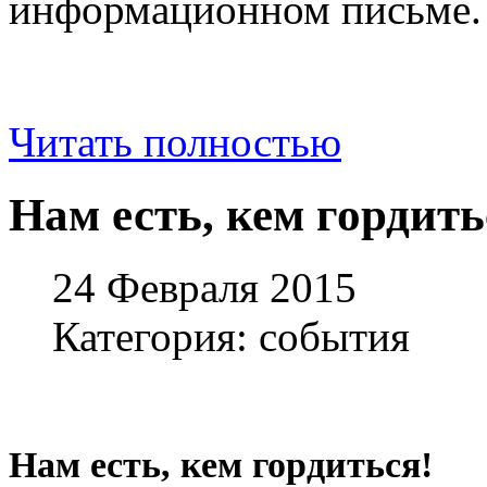
информационном письме.
Читать полностью
Нам есть, кем гордить
24 Февраля 2015
Категория: события
Нам есть, кем гордиться!