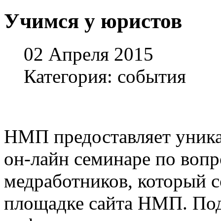
Учимся у юристов
02 Апреля 2015
Категория: события
НМП предоставляет уника
он-лайн семинаре по вопр
медработников, который со
площадке сайта НМП. Под