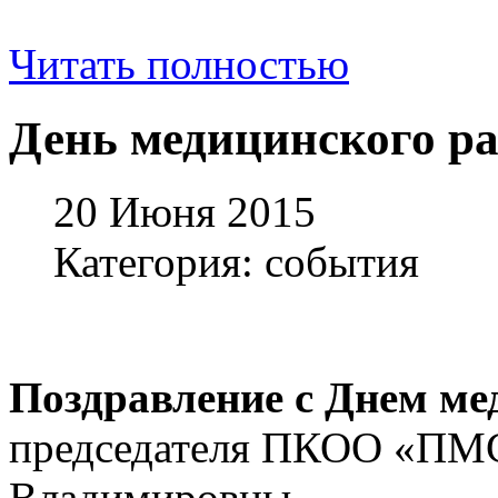
Читать полностью
День медицинского р
20 Июня 2015
Категория: события
Поздравление с Днем ме
председателя ПКОО «ПМ
Владимировны.