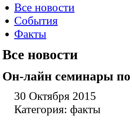
Все новости
События
Факты
Все новости
Он-лайн семинары по 
30 Октября 2015
Категория: факты