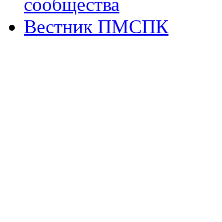
сообщества
Вестник ПМСПК