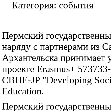
Категория: события
Пермский государственны
наряду с партнерами из С
Архангельска принимает 
проекте Еrasmus+ 573733
CBHE-JP "Developing Socia
Education.
Пермский государственны