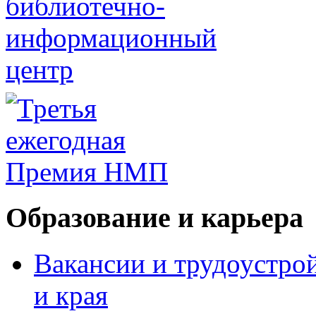
Образование и карьера
Вакансии и трудоустро
и края