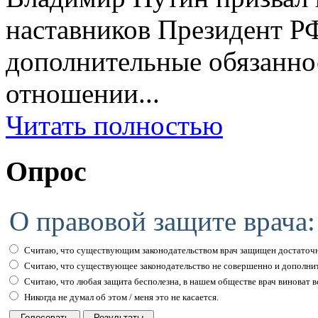
наставников Президент Р
дополнительные обязаннос
отношении...
Читать полностью
Опрос
О правовой защите врача:
Считаю, что существующим законодательством врач защищен достаточн
Считаю, что существующее законодательство не совершенно и дополни
Считаю, что любая защита бесполезна, в нашем обществе врач виноват вс
Никогда не думал об этом / меня это не касается.