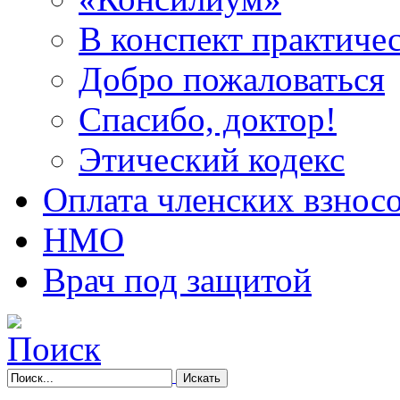
В конспект практичес
Добро пожаловаться
Спасибо, доктор!
Этический кодекс
Оплата членских взнос
НМО
Врач под защитой