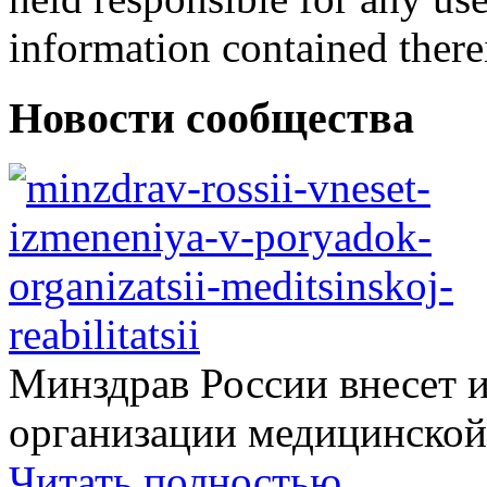
information contained there
Новости сообщества
Минздрав России внесет 
организации медицинской.
Читать полностью