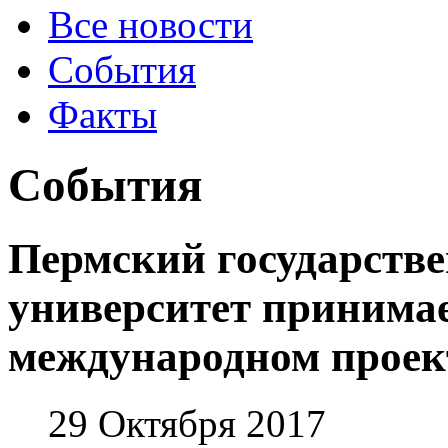
Все новости
События
Факты
События
Пермский государств
университет принимае
международном проек
29 Октября 2017