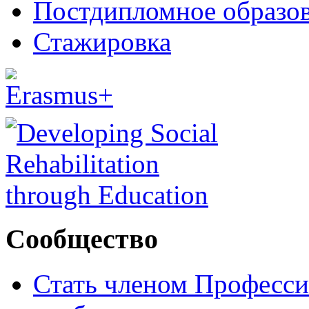
Постдипломное образо
Стажировка
Сообщество
Стать членом Професси