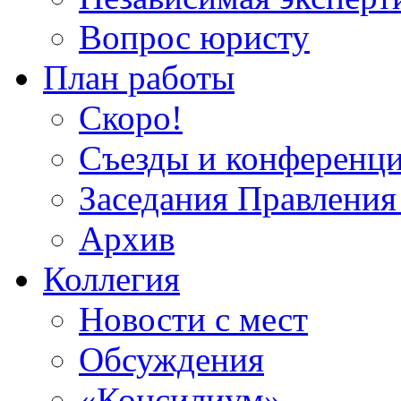
Вопрос юристу
План работы
Скоро!
Съезды и конференц
Заседания Правлен
Архив
Коллегия
Новости с мест
Обсуждения
«Консилиум»