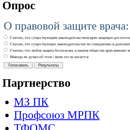
Опрос
О правовой защите врача:
Считаю, что существующим законодательством врач защищен достаточн
Считаю, что существующее законодательство не совершенно и дополни
Считаю, что любая защита бесполезна, в нашем обществе врач виноват вс
Никогда не думал об этом / меня это не касается.
Партнерство
МЗ ПК
Профсоюз МРПК
ТФОМС