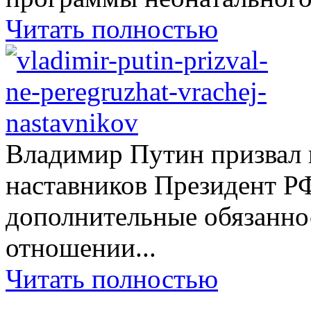
Читать полностью
Владимир Путин призвал н
наставников Президент Р
дополнительные обязаннос
отношении...
Читать полностью