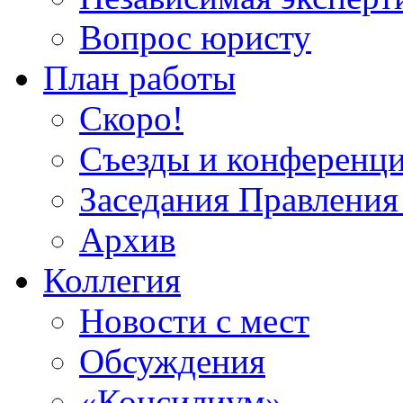
Вопрос юристу
План работы
Скоро!
Съезды и конференц
Заседания Правлен
Архив
Коллегия
Новости с мест
Обсуждения
«Консилиум»