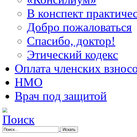
В конспект практичес
Добро пожаловаться
Спасибо, доктор!
Этический кодекс
Оплата членских взнос
НМО
Врач под защитой