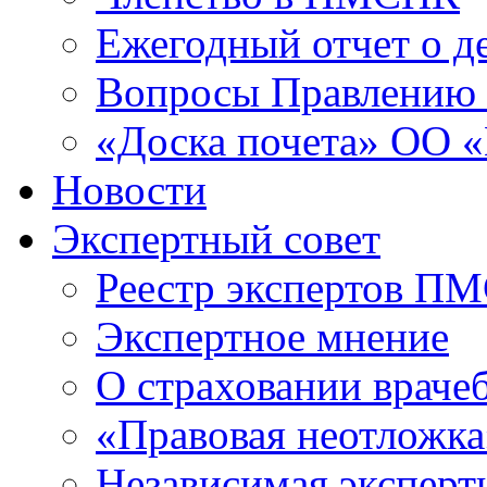
Ежегодный отчет о 
Вопросы Правлени
«Доска почета» ОО
Новости
Экспертный совет
Реестр экспертов П
Экспертное мнение
О страховании враче
«Правовая неотложка
Независимая эксперт