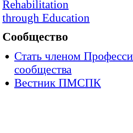
Сообщество
Стать членом Професси
сообщества
Вестник ПМСПК