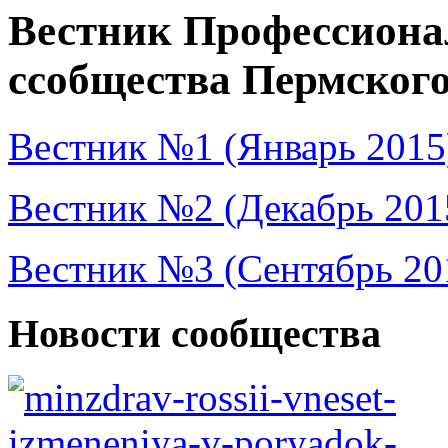
Вестник Профессиона
ссобщества Пермского
Вестник №1 (Январь 2015
Вестник №2 (Декабрь 201
Вестник №3 (Сентябрь 20
Новости сообщества