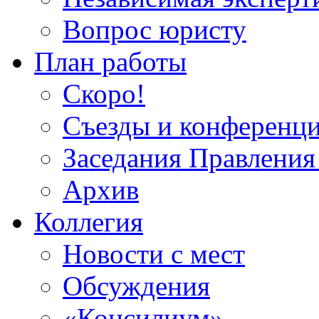
Вопрос юристу
План работы
Скоро!
Съезды и конференц
Заседания Правлен
Архив
Коллегия
Новости с мест
Обсуждения
«Консилиум»