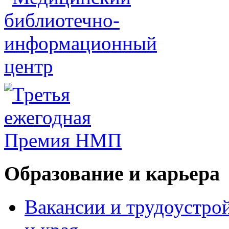
Образование и карьера
Вакансии и трудоустро