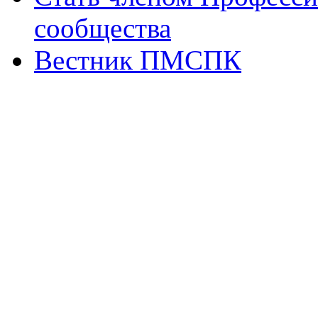
сообщества
Вестник ПМСПК