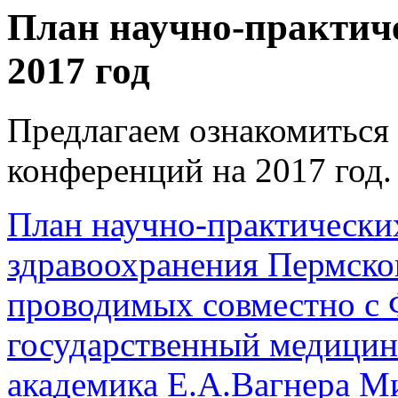
План научно-практич
2017 год
Предлагаем ознакомиться
конференций на 2017 год.
План научно-практически
здравоохранения Пермског
проводимых совместно с
государственный медицин
академика Е.А.Вагнера М