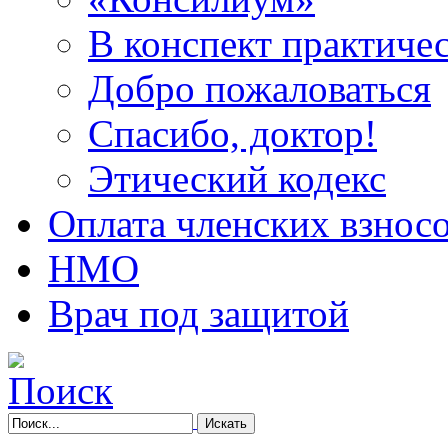
В конспект практичес
Добро пожаловаться
Спасибо, доктор!
Этический кодекс
Оплата членских взнос
НМО
Врач под защитой