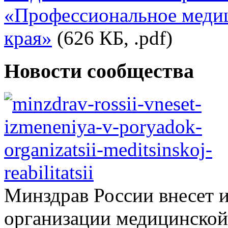
«Профессиональное меди
края»
(626 КБ, .pdf)
Новости сообщества
Минздрав России внесет 
организации медицинской.