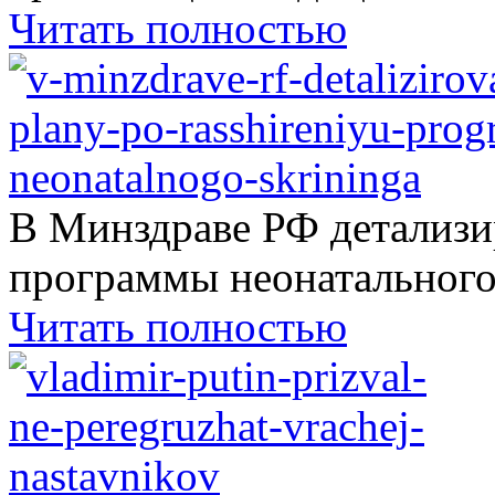
Читать полностью
В Минздраве РФ детализ
программы неонатального.
Читать полностью