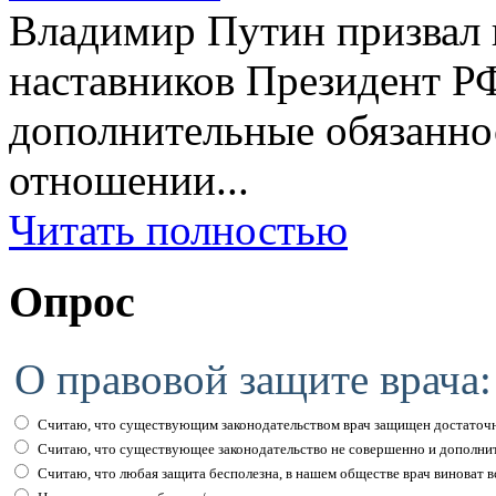
Владимир Путин призвал н
наставников Президент Р
дополнительные обязаннос
отношении...
Читать полностью
Опрос
О правовой защите врача:
Считаю, что существующим законодательством врач защищен достаточн
Считаю, что существующее законодательство не совершенно и дополни
Считаю, что любая защита бесполезна, в нашем обществе врач виноват вс