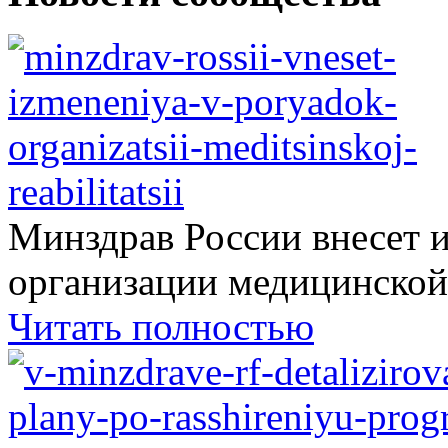
Минздрав России внесет 
организации медицинской.
Читать полностью