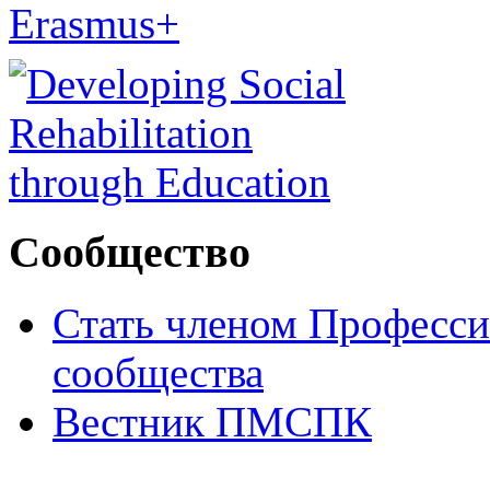
Сообщество
Стать членом Професси
сообщества
Вестник ПМСПК