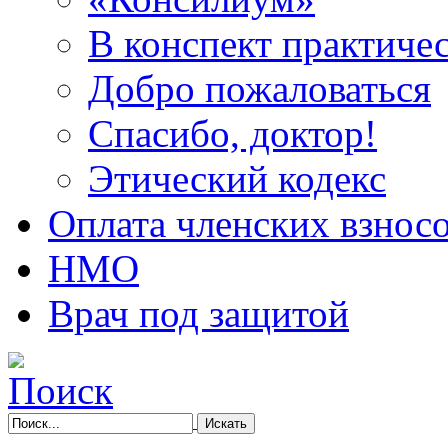
В конспект практичес
Добро пожаловаться
Спасибо, доктор!
Этический кодекс
Оплата членских взнос
НМО
Врач под защитой