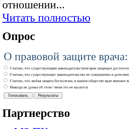
отношении...
Читать полностью
Опрос
О правовой защите врача:
Считаю, что существующим законодательством врач защищен достаточн
Считаю, что существующее законодательство не совершенно и дополни
Считаю, что любая защита бесполезна, в нашем обществе врач виноват вс
Никогда не думал об этом / меня это не касается.
Партнерство