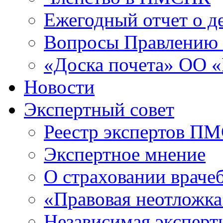
Ежегодный отчет о 
Вопросы Правлени
«Доска почета» ОО
Новости
Экспертный совет
Реестр экспертов П
Экспертное мнение
О страховании враче
«Правовая неотложка
Независимая эксперт