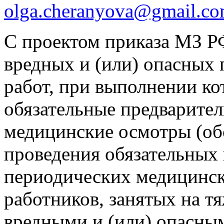
С проектом приказа МЗ Р
вредных и (или) опасных
работ, при выполнении ко
обязательные предварите
медицинские осмотры (об
проведения обязательных
периодических медицинск
работников, занятых на тя
вредными и (или) опасны