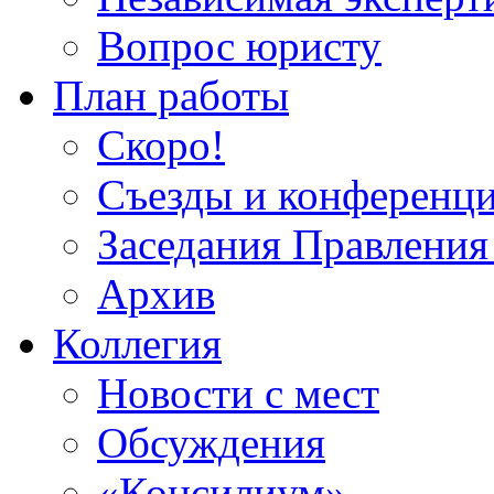
Вопрос юристу
План работы
Скоро!
Съезды и конференц
Заседания Правлен
Архив
Коллегия
Новости с мест
Обсуждения
«Консилиум»