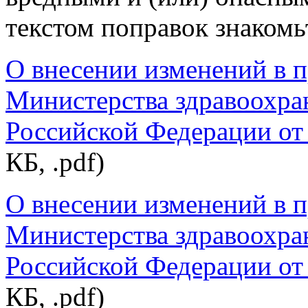
текстом поправок знакомьт
О внесении изменений в 
Министерства здравоохра
Российской Федерации от 
КБ, .pdf)
О внесении изменений в 
Министерства здравоохра
Российской Федерации от 
КБ, .pdf)