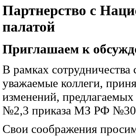
Партнерство с Нац
палатой
Приглашаем к обсуж
В рамках сотрудничества
уважаемые коллеги, приня
изменений, предлагаемых
№2,3 приказа МЗ РФ №302н
Свои соображения просим 