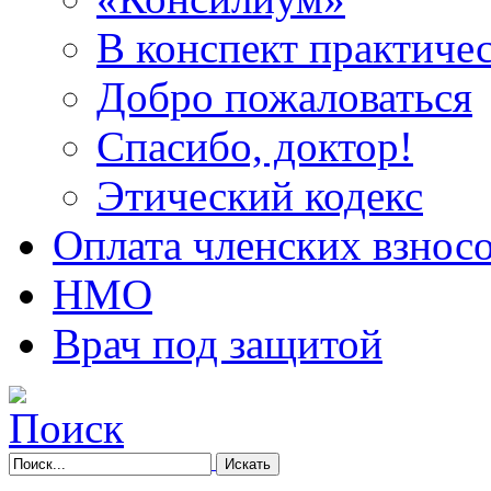
В конспект практичес
Добро пожаловаться
Спасибо, доктор!
Этический кодекс
Оплата членских взнос
НМО
Врач под защитой