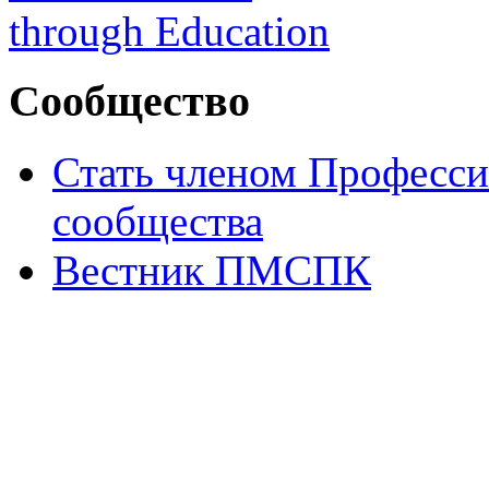
Сообщество
Стать членом Професси
сообщества
Вестник ПМСПК