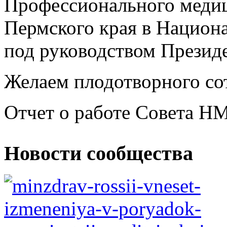
Профессионального медиц
Пермского края в Национ
под руководством Прези
Желаем плодотворного со
Отчет о работе Совета НМ
Новости сообщества