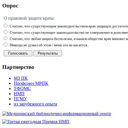
Опрос
О правовой защите врача:
Считаю, что существующим законодательством врач защищен достаточн
Считаю, что существующее законодательство не совершенно и дополни
Считаю, что любая защита бесполезна, в нашем обществе врач виноват вс
Никогда не думал об этом / меня это не касается.
Партнерство
МЗ ПК
Профсоюз МРПК
ТФОМС
НМП
ПГМУ
из зарубежного опыта