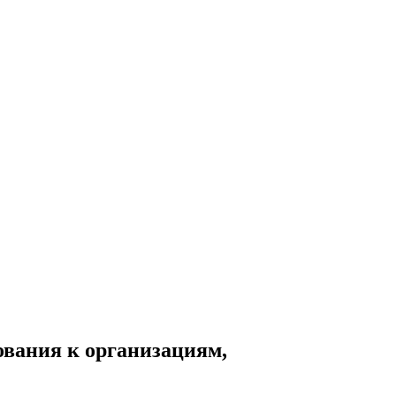
вания к организациям,