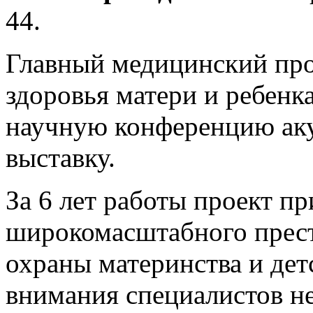
44.
Главный медицинский про
здоровья матери и ребенк
научную конференцию аку
выставку.
За 6 лет работы проект пр
широкомасштабного прест
охраны материнства и дет
внимания специалистов не