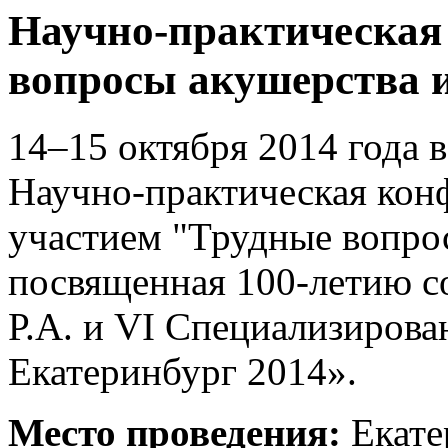
Научно-практическая
вопросы акушерства 
14–15 октября 2014 года 
Научно-практическая ко
участием "Трудные вопрос
посвященная 100-летию 
Р.А. и VI Специализирова
Екатеринбург 2014».
Место проведения:
Екате