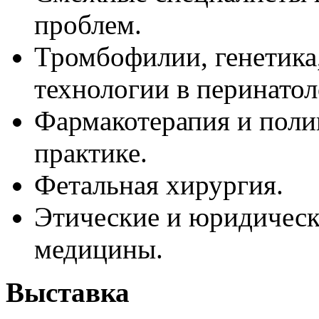
проблем.
Тромбофилии, генетика
технологии в перинатол
Фармакотерапия и поли
практике.
Фетальная хирургия.
Этические и юридическ
медицины.
Выставка