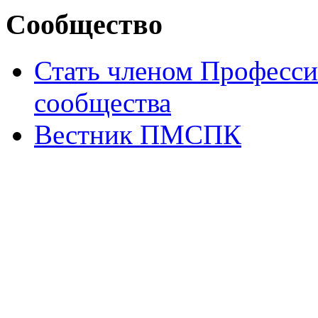
Сообщество
Стать членом Професси
сообщества
Вестник ПМСПК