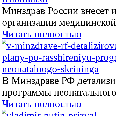
Минздрав России внесет 
организации медицинской.
Читать полностью
В Минздраве РФ детализ
программы неонатального.
Читать полностью