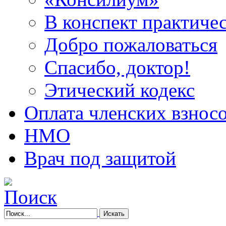
В конспект практичес
Добро пожаловаться
Спасибо, доктор!
Этический кодекс
Оплата членских взнос
НМО
Врач под защитой