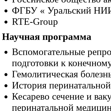
ФГБУ « Уральский НИ
RTE-Group
Научная программа
Вспомогательные репро
подготовки к конечному
Гемолитическая болезн
История перинатальной
Кесарево сечение и вак
перинатальной медицин