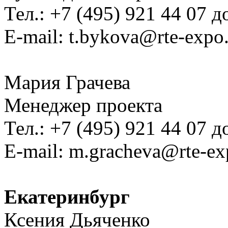
Тел.: +7 (495) 921 44 07 д
E-mail:
Мария Грачева
Менеджер проекта
Тел.: +7 (495) 921 44 07 д
E-mail:
Екатеринбург
Ксения Дьяченко