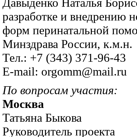
Давыденко Наталья Борис
разработке и внедрению 
форм перинатальной п
Минздрава России, к.м.н.
Тел.: +7 (343) 371-96-43
E-mail:
По вопросам участия:
Москва
Татьяна Быкова
Руководитель проекта