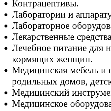
Контрацептивы.
Лаборатории и аппарат
Лабораторное оборудов
Лекарственные средства
Лечебное питание для 
кормящих женщин.
Медицинская мебель и 
родильных домов, детс
Медицинский инструме
Медицинское оборудова