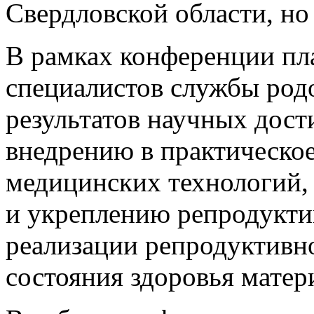
Свердловской области, но
В рамках конференции пл
специалистов службы род
результатов научных дост
внедрению в практическо
медицинских технологий
и укреплению репродуктив
реализации репродуктивн
состояния здоровья матери