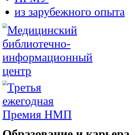
из зарубежного опыта
Образование и карьера