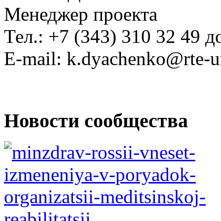
Менеджер проекта
Тел.: +7 (343) 310 32 49 д
E-mail:
Новости сообщества