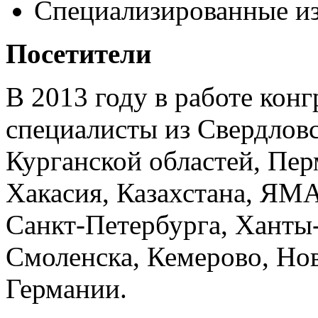
Специализированные из
Посетители
В 2013 году в работе кон
специалисты из Свердлов
Курганской областей, Пер
Хакасия, Казахстана, ЯМА
Санкт-Петербурга, Ханты-
Смоленска, Кемерово, Нов
Германии.