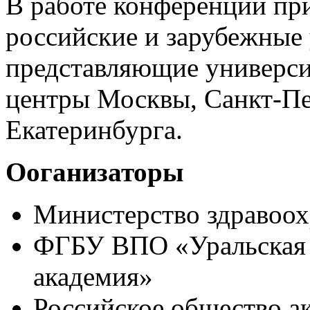
В работе конференции пр
российские и зарубежные 
представляющие универси
центры Москвы, Санкт-Пе
Екатеринбурга.
Ооганизаторы
Министерство здравоох
ФГБУ ВПО «Уральская 
академия»
Российское общество а