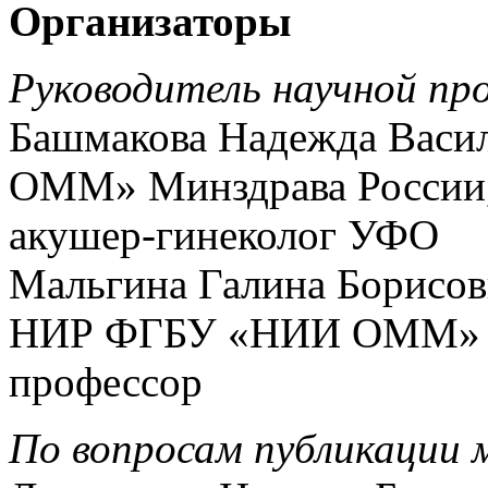
Организаторы
Руководитель научной пр
Башмакова Надежда Васи
ОММ» Минздрава России, 
акушер-гинеколог УФО
Мальгина Галина Борисовн
НИР ФГБУ «НИИ ОММ» Мин
профессор
По вопросам публикации 