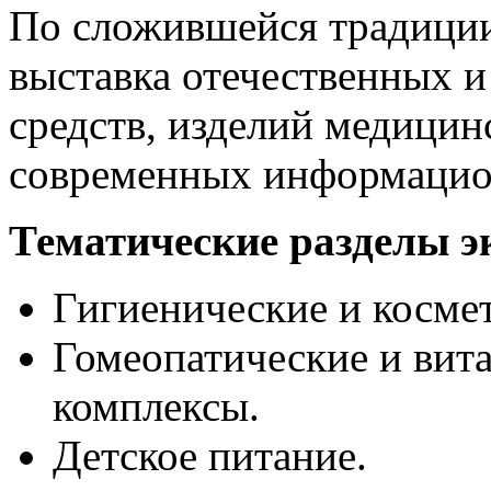
По сложившейся традици
выставка отечественных 
средств, изделий медицинс
современных информацио
Тематические разделы э
Гигиенические и космет
Гомеопатические и ви
комплексы.
Детское питание.