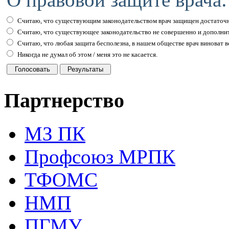
Считаю, что существующим законодательством врач защищен достаточн
Считаю, что существующее законодательство не совершенно и дополни
Считаю, что любая защита бесполезна, в нашем обществе врач виноват вс
Никогда не думал об этом / меня это не касается.
Партнерство
МЗ ПК
Профсоюз МРПК
ТФОМС
НМП
ПГМУ