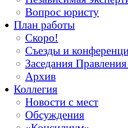
Вопрос юристу
План работы
Скоро!
Съезды и конференц
Заседания Правлен
Архив
Коллегия
Новости с мест
Обсуждения
«Консилиум»