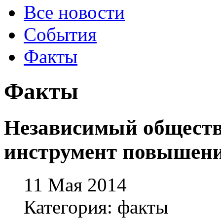
Все новости
События
Факты
Факты
Независимый общест
инструмент повышени
11 Мая 2014
Категория: факты