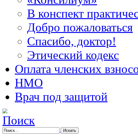
В конспект практичес
Добро пожаловаться
Спасибо, доктор!
Этический кодекс
Оплата членских взнос
НМО
Врач под защитой