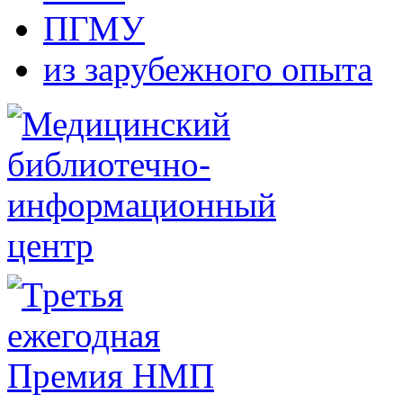
ПГМУ
из зарубежного опыта