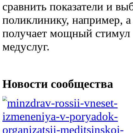
сравнить показатели и в
поликлинику, например, а
получает мощный стимул 
медуслуг.
Новости сообщества