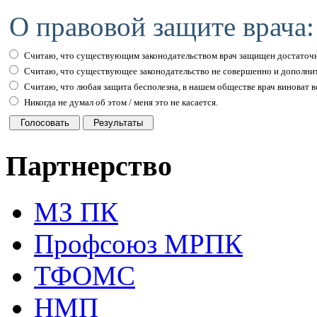
О правовой защите врача:
Считаю, что существующим законодательством врач защищен достаточн
Считаю, что существующее законодательство не совершенно и дополни
Считаю, что любая защита бесполезна, в нашем обществе врач виноват вс
Никогда не думал об этом / меня это не касается.
Партнерство
МЗ ПК
Профсоюз МРПК
ТФОМС
НМП