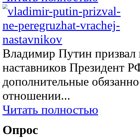
Владимир Путин призвал н
наставников Президент Р
дополнительные обязаннос
отношении...
Читать полностью
Опрос