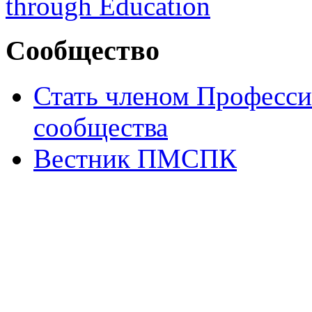
Сообщество
Стать членом Професси
сообщества
Вестник ПМСПК