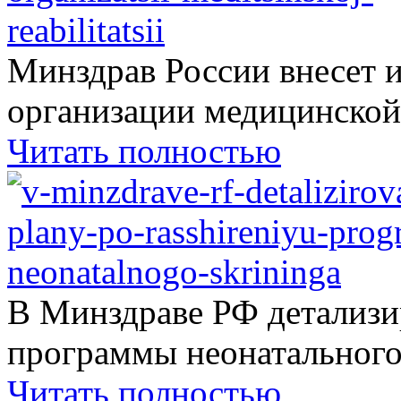
Минздрав России внесет 
организации медицинской.
Читать полностью
В Минздраве РФ детализ
программы неонатального.
Читать полностью