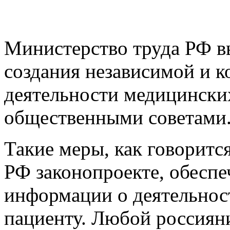
Министерство труда РФ в
создания независимой и к
деятельности медицинск
общественными советами
Такие меры, как говоритс
РФ законопроекте, обеспе
информации о деятельно
пациенту. Любой россиян