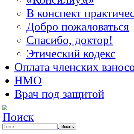
В конспект практичес
Добро пожаловаться
Спасибо, доктор!
Этический кодекс
Оплата членских взнос
НМО
Врач под защитой