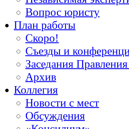
Вопрос юристу
План работы
Скоро!
Съезды и конференц
Заседания Правлен
Архив
Коллегия
Новости с мест
Обсуждения
«Консилиум»