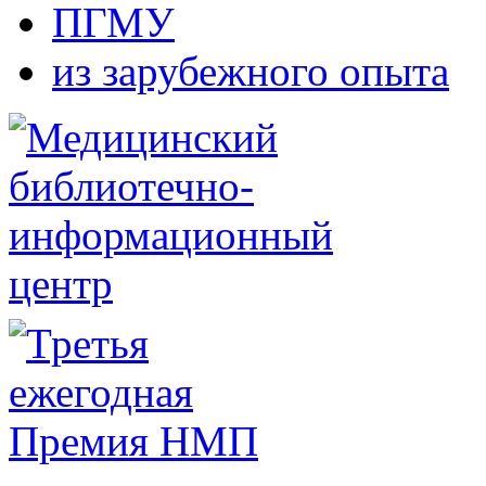
ПГМУ
из зарубежного опыта