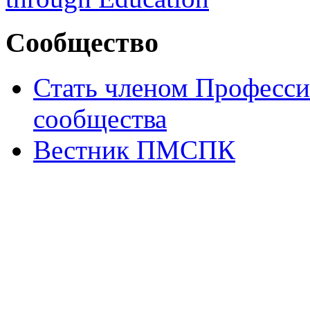
Сообщество
Стать членом Професси
сообщества
Вестник ПМСПК