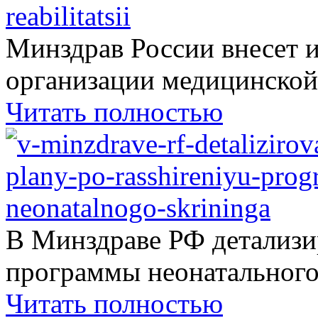
Минздрав России внесет 
организации медицинской.
Читать полностью
В Минздраве РФ детализ
программы неонатального.
Читать полностью