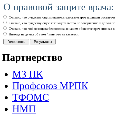
О правовой защите врача:
Считаю, что существующим законодательством врач защищен достаточн
Считаю, что существующее законодательство не совершенно и дополни
Считаю, что любая защита бесполезна, в нашем обществе врач виноват вс
Никогда не думал об этом / меня это не касается.
Партнерство
МЗ ПК
Профсоюз МРПК
ТФОМС
НМП