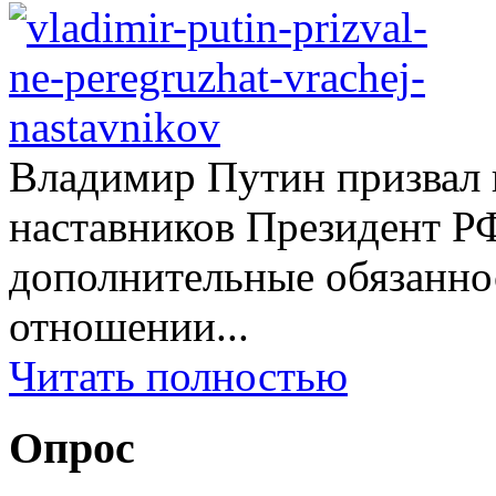
Владимир Путин призвал н
наставников Президент Р
дополнительные обязаннос
отношении...
Читать полностью
Опрос