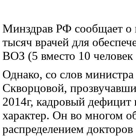
Минздрав РФ сообщает о н
тысяч врачей для обеспе
ВОЗ (5 вместо 10 человек 
Однако, со слов министра
Скворцовой, прозвучавши
2014г, кадровый дефицит 
характер. Он во многом 
распределением докторов 