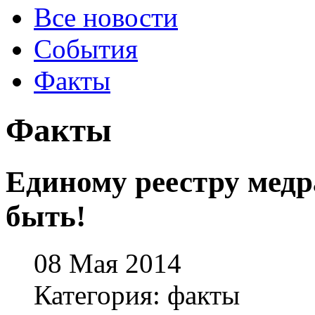
Все новости
События
Факты
Факты
Единому реестру мед
быть!
08 Мая 2014
Категория: факты