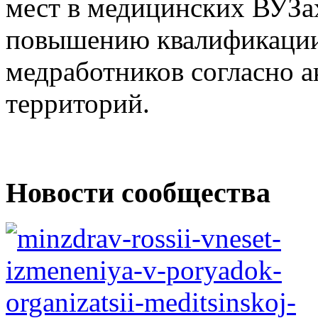
мест в медицинских ВУЗа
повышению квалификации
медработников согласно 
территорий.
Новости сообщества