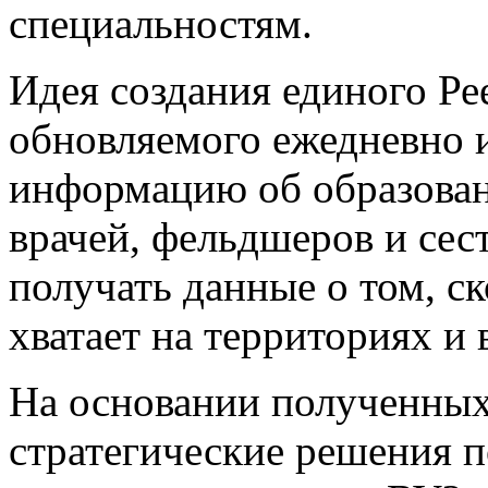
специальностям.
Идея создания единого Ре
обновляемого ежедневно 
информацию об образован
врачей, фельдшеров и сес
получать данные о том, ск
хватает на территориях и 
На основании полученных
стратегические решения 