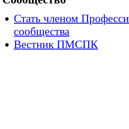
Стать членом Професси
сообщества
Вестник ПМСПК