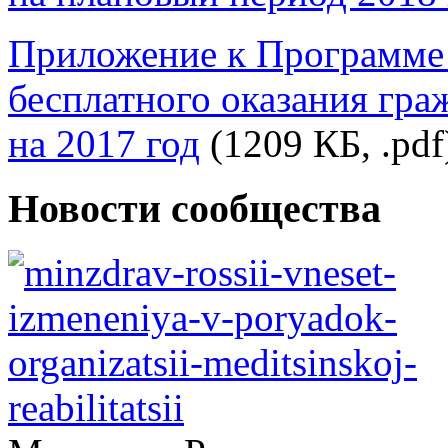
Приложение к Программе 
бесплатного оказания гр
на 2017 год
(1209 КБ, .pdf
Новости сообщества