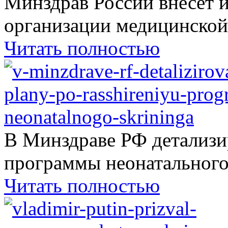
Минздрав России внесет 
организации медицинской.
Читать полностью
В Минздраве РФ детализ
программы неонатального.
Читать полностью