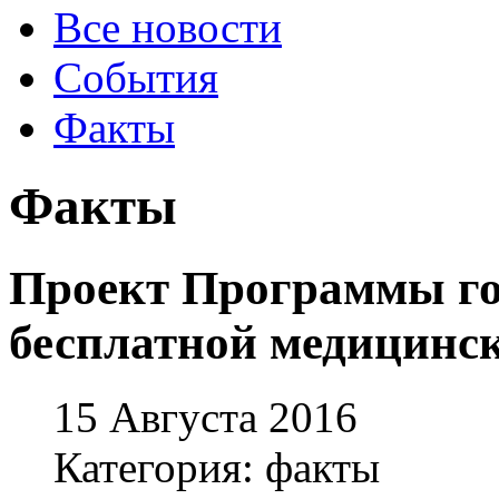
Все новости
События
Факты
Факты
Проект Программы го
бесплатной медицинс
15 Августа 2016
Категория: факты