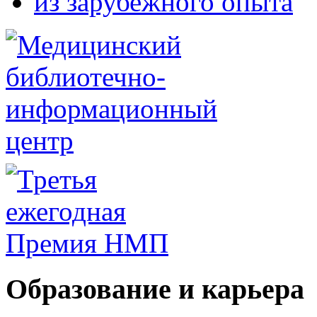
из зарубежного опыта
Образование и карьера