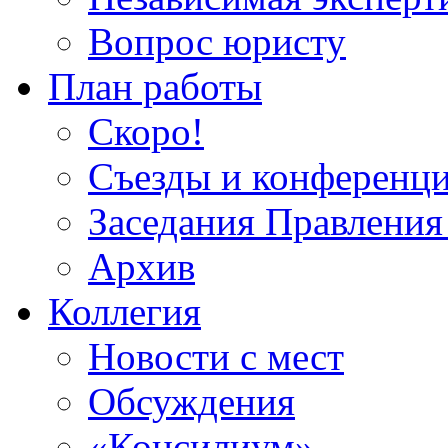
Вопрос юристу
План работы
Скоро!
Съезды и конференц
Заседания Правлен
Архив
Коллегия
Новости с мест
Обсуждения
«Консилиум»