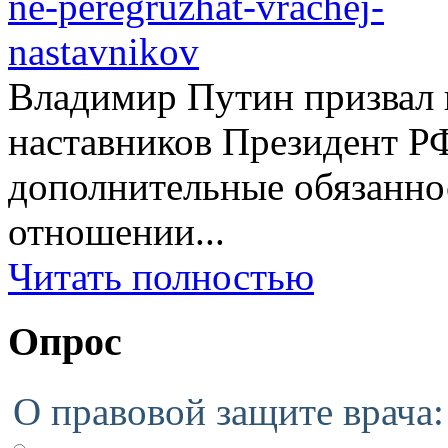
Владимир Путин призвал н
наставников Президент Р
дополнительные обязаннос
отношении...
Читать полностью
Опрос
О правовой защите врача: