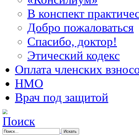
В конспект практичес
Добро пожаловаться
Спасибо, доктор!
Этический кодекс
Оплата членских взнос
НМО
Врач под защитой