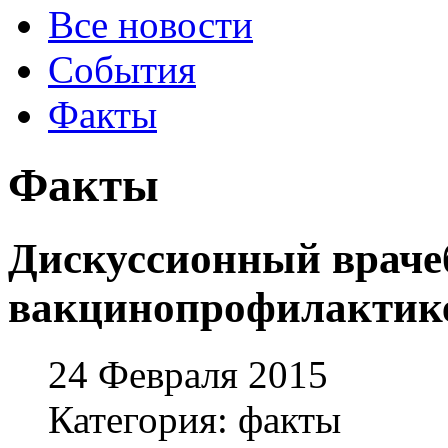
Все новости
События
Факты
Факты
Дискуссионный враче
вакцинопрофилактик
24 Февраля 2015
Категория: факты