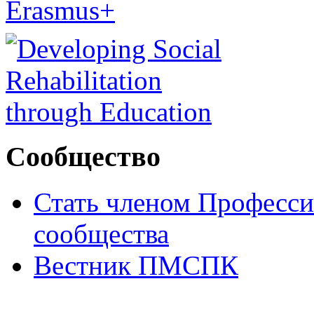
Сообщество
Стать членом Професси
сообщества
Вестник ПМСПК