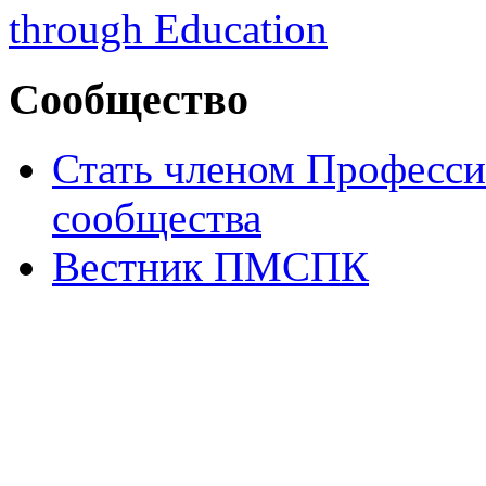
Сообщество
Стать членом Професси
сообщества
Вестник ПМСПК