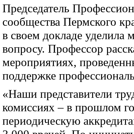
Председатель Профессион
сообщества Пермского кр
в своем докладе уделила 
вопросу. Профессор расск
мероприятиях, проведенн
поддержке профессиональ
«Наши представители тру
комиссиях – в прошлом г
периодическую аккредита