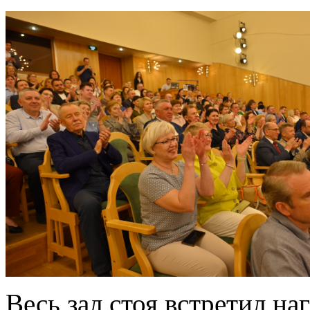
Весь зал стоя встретил 