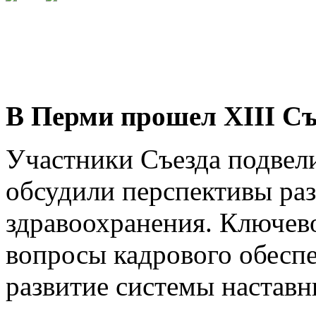
БОЛЕЕ 50% ВРАЧЕЙ
ПРИКАМЬЯ ВСТУПИЛИ В ПРОФЕССИОНАЛЬНОЕ СООБ
ПРИСОЕДИНЯЙТЕСЬ
К ПРОФЕССИОНАЛЬНОМУ СООБЩЕСТВУ ВРАЧЕЙ ПРИ
В Перми прошел
XIII
Съ
Участники Съезда подвел
обсудили перспективы раз
здравоохранения. Ключев
вопросы кадрового обеспе
развитие системы наставн