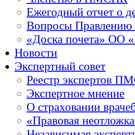
Ежегодный отчет о 
Вопросы Правлени
«Доска почета» ОО
Новости
Экспертный совет
Реестр экспертов П
Экспертное мнение
О страховании враче
«Правовая неотложка
Независимая эксперт