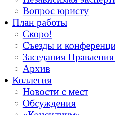
Вопрос юристу
План работы
Скоро!
Съезды и конференц
Заседания Правлен
Архив
Коллегия
Новости с мест
Обсуждения
«Консилиум»