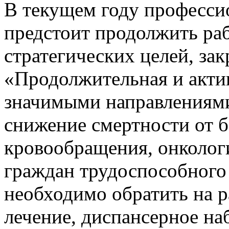
В текущем году професси
предстоит продолжить ра
стратегических целей, за
«Продолжительная и акти
значимыми направлениям
снижение смертности от 
кровообращения, онколог
граждан трудоспособного
необходимо обратить на р
лечение, диспансерное на