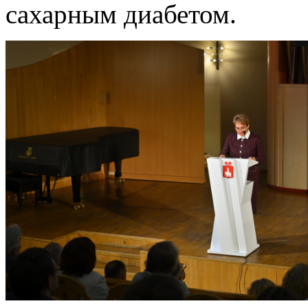
сахарным диабетом.