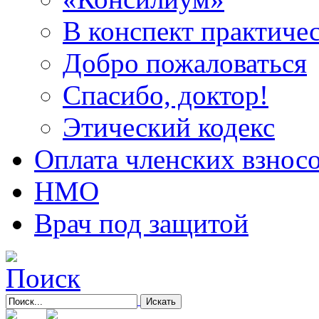
В конспект практичес
Добро пожаловаться
Спасибо, доктор!
Этический кодекс
Оплата членских взнос
НМО
Врач под защитой