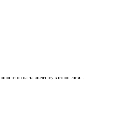
нности по наставничеству в отношении...