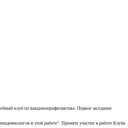
чебный клуб по вакцинопрофилактике. Первое заседание
идемиологов в этой работе". Принять участие в работе Клуба