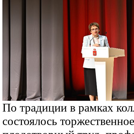
По традиции в рамках кол
состоялось торжественное