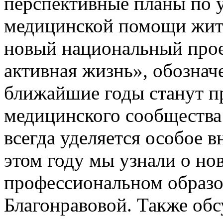
перспективные планы по 
медицинской помощи жит
новый национальный про
активная жизнь», обознач
ближайшие годы станут п
медицинского сообщества 
всегда уделяется особое 
этом году мы узнали о но
профессиональном образ
Благонравовой. Также об