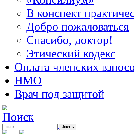
В конспект практичес
Добро пожаловаться
Спасибо, доктор!
Этический кодекс
Оплата членских взнос
НМО
Врач под защитой