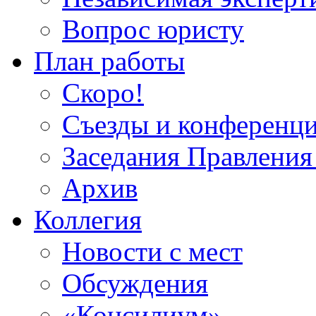
Вопрос юристу
План работы
Скоро!
Съезды и конференц
Заседания Правлен
Архив
Коллегия
Новости с мест
Обсуждения
«Консилиум»