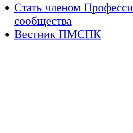
Стать членом Професси
сообщества
Вестник ПМСПК