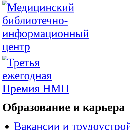
Образование и карьера
Вакансии и трудоустро