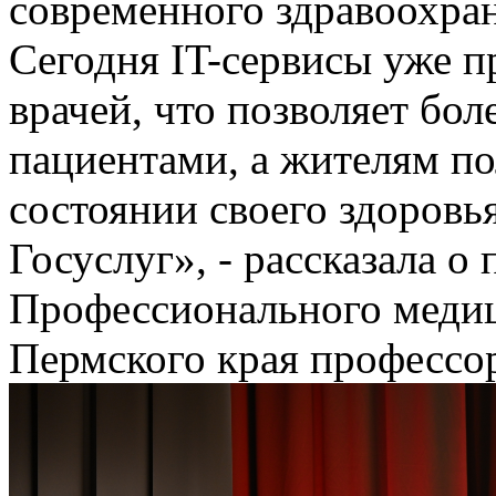
современного здравоохра
Сегодня IT-сервисы уже п
врачей, что позволяет бол
пациентами, а жителям п
состоянии своего здоровь
Госуслуг», - рассказала о
Профессионального медиц
Пермского края профессо