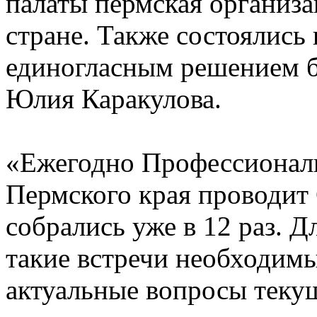
палаты пермская организа
стране. Также состоялись
единогласным решением б
Юлия Каракулова.
«Ежегодно Профессионал
Пермского края проводит 
собрались уже в 12 раз. Д
такие встречи необходимы
актуальные вопросы текущ